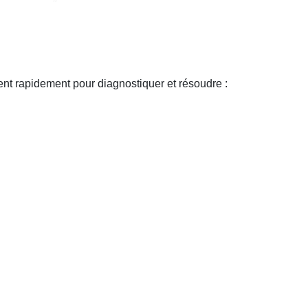
vient rapidement pour diagnostiquer et résoudre :