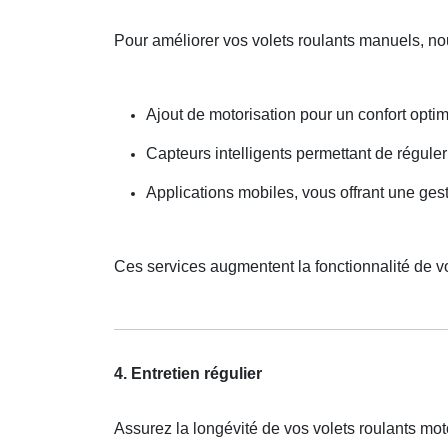
Pour améliorer vos volets roulants manuels, no
Ajout de motorisation pour un confort optim
Capteurs intelligents permettant de réguler
Applications mobiles, vous offrant une gesti
Ces services augmentent la fonctionnalité de
4. Entretien régulier
Assurez la longévité de vos volets roulants mo