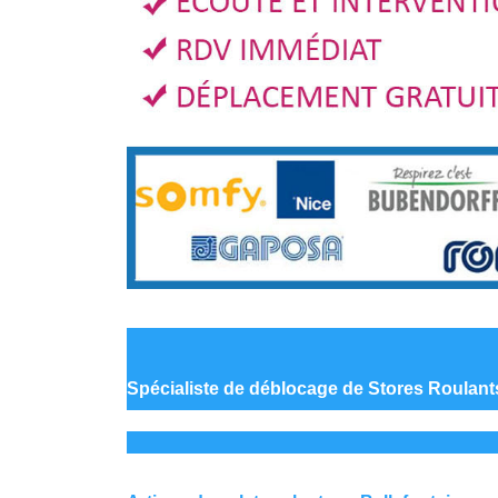
Spécialiste de déblocage
de Stores Roulants