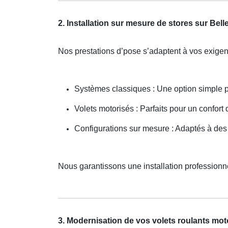
2. Installation sur mesure de stores sur Bell
Nos prestations d’pose s’adaptent à vos exigen
Systèmes classiques : Une option simple 
Volets motorisés : Parfaits pour un confor
Configurations sur mesure : Adaptés à des
Nous garantissons une installation profession
3. Modernisation de vos volets roulants mot