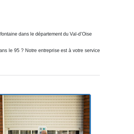
lefontaine dans le département du Val-d’Oise
ans le 95 ? Notre entreprise est à votre service