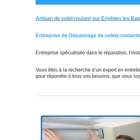
Artisan de volet roulant sur Enghien les Bai
Entreprise de Dépannage de volets roulants s
Entreprise spécialisée dans le réparation, l’ins
Vous êtes à la recherche d’un expert en entreti
pour répondre à tous vos besoins, que vous