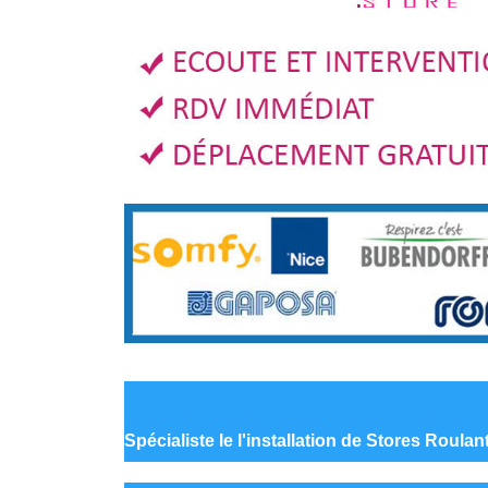
Spécialiste le
l'installation de Stores Roula