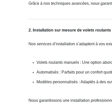
Grâce à nos techniques avancées, nous garanti
2. Installation sur mesure de volets roulant
Nos services d’installation s’adaptent à vos ex
Volets roulants manuels : Une option abor
Automatisés : Parfaits pour un confort qu
Modèles personnalisés : Adaptés à des ou
Nous garantissons une installation profession