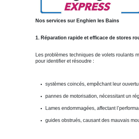
Nos services sur Enghien les Bains
1. Réparation rapide et efficace de stores ro
Les problèmes techniques de volets roulants 
pour identifier et résoudre :
systèmes coincés, empêchant leur ouvertu
pannes de motorisation, nécessitant un ré
Lames endommagées, affectant l’performa
guides obstrués, causant des mauvais mo