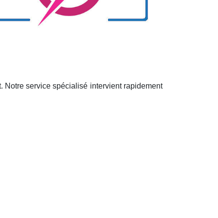
t. Notre service spécialisé intervient rapidement