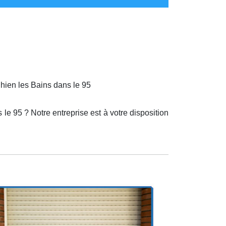
nghien les Bains dans le 95
le 95 ? Notre entreprise est à votre disposition