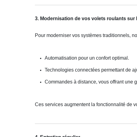
3. Modernisation de vos volets roulants sur
Pour moderniser vos systèmes traditionnels, n
Automatisation pour un confort optimal.
Technologies connectées permettant de ajus
Commandes à distance, vous offrant une ge
Ces services augmentent la fonctionnalité de